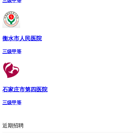
三级甲等
衡水市人民医院
三级甲等
石家庄市第四医院
三级甲等
近期招聘