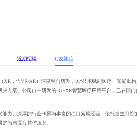
近期招聘
Q友评论
（XR，含VR/AR）深度融合研发，以“技术赋能医疗、智能重构
决方案。公司自主研发的5G+XR智慧医疗应用平台，已在国内
发能力、深厚的行业积累与丰富的项目落地经验，依托自主可控
展的智慧医疗整体服务。