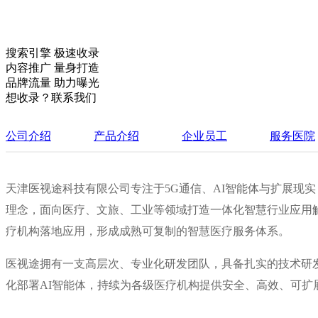
搜索引擎 极速收录
内容推广 量身打造
品牌流量 助力曝光
想收录？联系我们
公司介绍
产品介绍
企业员工
服务医院
天津医视途科技有限公司专注于5G通信、AI智能体与扩展现实
理念，面向医疗、文旅、工业等领域打造一体化智慧行业应用解
疗机构落地应用，形成成熟可复制的智慧医疗服务体系。
医视途拥有一支高层次、专业化研发团队，具备扎实的技术研
化部署AI智能体，持续为各级医疗机构提供安全、高效、可扩