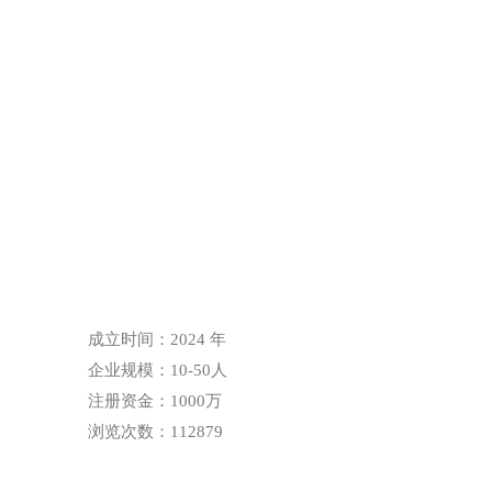
成立时间：2024 年
企业规模：10-50人
注册资金：1000万
浏览次数：112879