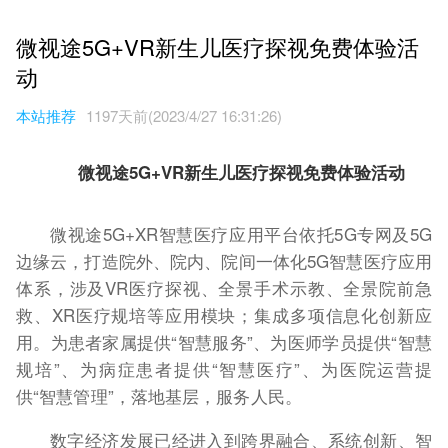
微视途5G+VR新生儿医疗探视免费体验活
动
本站推荐
1197天前(2023/4/27 16:31:26)
微视途5G+VR新生儿医疗探视免费体验活动
微视途5G+XR智慧医疗应用平台依托5G专网及5G
边缘云，打造院外、院内、院间一体化5G智慧医疗应用
体系，涉及VR医疗探视、全景手术示教、全景院前急
救、XR医疗规培等应用模块；集成多项信息化创新应
用。为患者家属提供“智慧服务”、为医师学员提供“智慧
规培”、为病症患者提供“智慧医疗”、为医院运营提
供“智慧管理”，落地基层，服务人民。
数字经济发展已经进入到跨界融合、系统创新、智