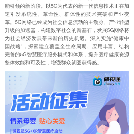
能引领的新阶段。以5G为代表的新一代信息技术正在加
速引发系统性、革命性、群体性的技术突破和产业变
革。5G网络已经成为社会信息流动的主动脉、产业转型
升级的加速器，构建数字社会的新基石，发展5G网络将
为社会经济发展带来新的历史机遇。深入实施“健康中
国战略”，探索建立覆盖全生命周期、应用丰富、结构
完善的5G智慧医疗服务模式和体系，提升医疗健康资源
整体效能和可及性，增强群众就医获得感。