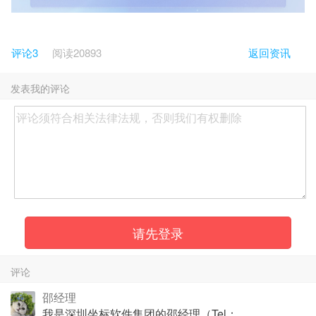
评论3
阅读
20893
返回资讯
发表我的评论
请先登录
评论
邵经理
我是深圳坐标软件集团的邵经理（Tel：