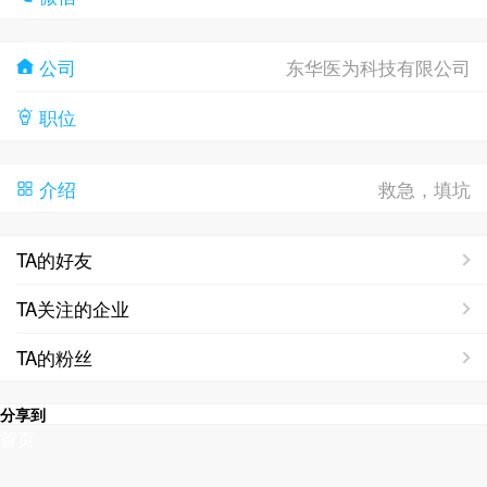
公司
东华医为科技有限公司
职位
介绍
救急，填坑
TA的好友
TA关注的企业
TA的粉丝
分享到
首页