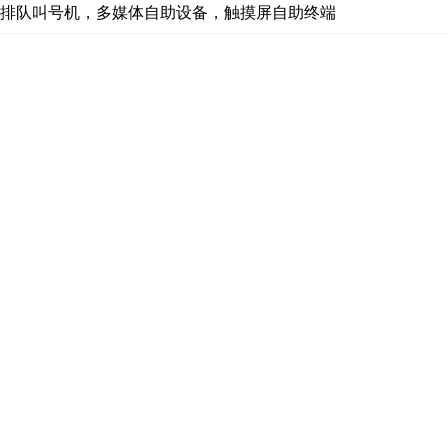
，排队叫号机，多媒体自助设备，触摸屏自助终端