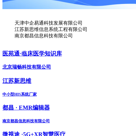
天津中企易通科技发展有限公司
江苏新思维信息系统工程有限公司
南京都昌信息科技有限公司
医苑通·临床医学知识库
北京瑞畅科技有限公司
江苏新思维
中小型HIS系统厂家
都昌 · EMR编辑器
南京都昌信息科技有限公司
微视途 ·5G+XR智慧医疗