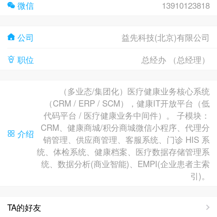
微信
13910123818
公司
益先科技(北京)有限公司
职位
总经办 （总经理）
（多业态/集团化）医疗健康业务核心系统
（CRM / ERP / SCM），健康IT开放平台（低
代码平台 / 医疗健康业务中间件）。 子模块：
CRM、健康商城/积分商城微信小程序、代理分
介绍
销管理、供应商管理、客服系统、门诊 HIS 系
统、体检系统、健康档案、医疗数据存储管理系
统、数据分析(商业智能)、EMPI(企业患者主索
引)。
TA的好友