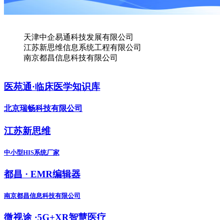
天津中企易通科技发展有限公司
江苏新思维信息系统工程有限公司
南京都昌信息科技有限公司
医苑通·临床医学知识库
北京瑞畅科技有限公司
江苏新思维
中小型HIS系统厂家
都昌 · EMR编辑器
南京都昌信息科技有限公司
微视途 ·5G+XR智慧医疗