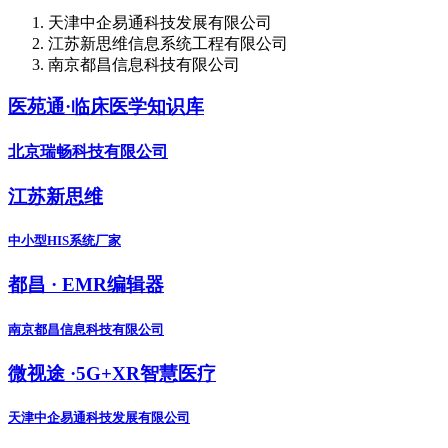
天津中企易通科技发展有限公司
江苏新思维信息系统工程有限公司
南京都昌信息科技有限公司
医苑通·临床医学知识库
北京瑞畅科技有限公司
江苏新思维
中小型HIS系统厂家
都昌 · EMR编辑器
南京都昌信息科技有限公司
微视途 ·5G+XR智慧医疗
天津中企易通科技发展有限公司