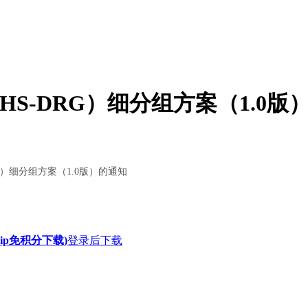
S-DRG）细分组方案（1.0版
）细分组方案（1.0版）的通知
ip免积分下载)
登录后下载