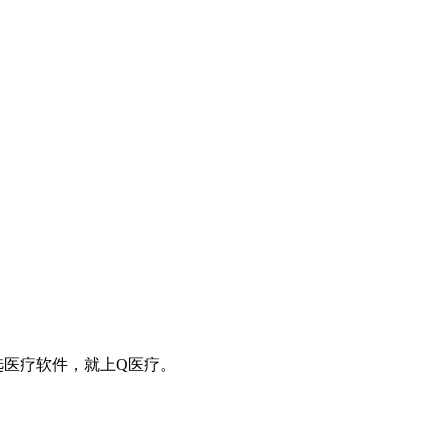
选医疗软件，就上Q医疗。