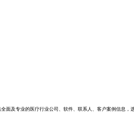
供全面及专业的医疗行业公司、软件、联系人、客户案例信息，